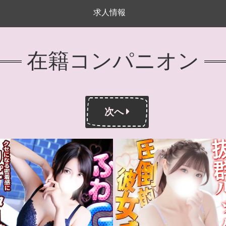
求人情報
在籍コンパニオン
次へ