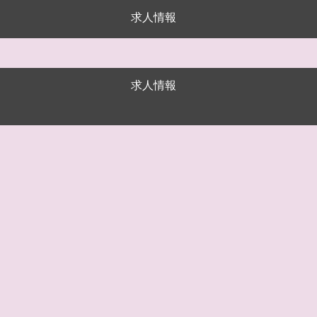
求人情報
求人情報